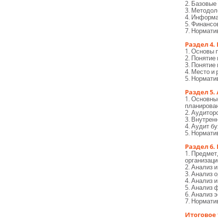
2. Базовые
3. Методол
4. Информ
5. Финансо
7. Нормати
Раздел 4.
1. Основы 
2. Понятие
3. Понятие
4. Место и
5. Нормати
Раздел 5.
1. Основны
планирова
2. Аудитор
3. Внутрен
4. Аудит б
5. Нормати
Раздел 6
1. Предмет
организаци
2. Анализ 
3. Анализ 
4. Анализ 
5. Анализ 
6. Анализ
7. Нормати
Итоговое