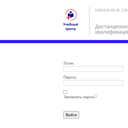
(343)229-59-26, 229
Дистанционн
квалификаци
Логин:
Пароль:
Запомнить пароль?